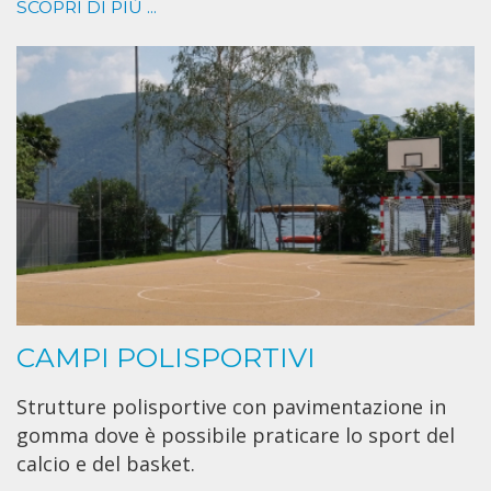
SCOPRI DI PIÙ ...
CAMPI POLISPORTIVI
Strutture polisportive con pavimentazione in
gomma dove è possibile praticare lo sport del
calcio e del basket.