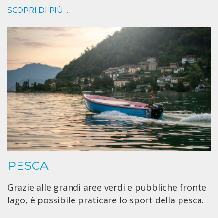
SCOPRI DI PIÙ ...
PESCA
Grazie alle grandi aree verdi e pubbliche fronte
lago, è possibile praticare lo sport della pesca.