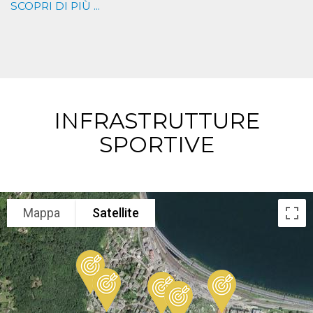
SCOPRI DI PIÙ ...
INFRASTRUTTURE
SPORTIVE
Mappa
Satellite