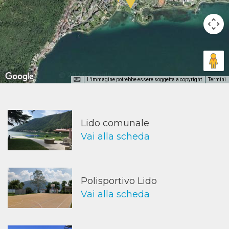
L'immagine potrebbe essere soggetta a copyright
Termini
Lido comunale
Vai alla scheda
Polisportivo Lido
Vai alla scheda