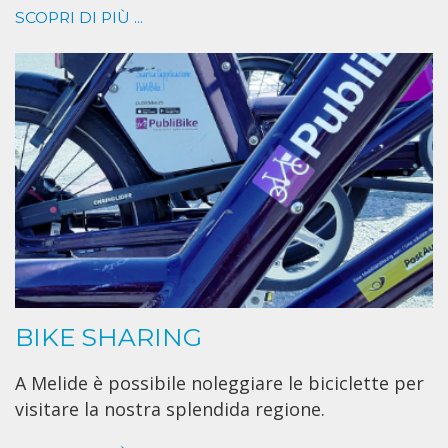
SCOPRI DI PIÙ ...
BIKE SHARING
A Melide è possibile noleggiare le biciclette per
visitare la nostra splendida regione.