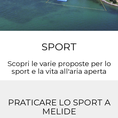
SPORT
Scopri le varie proposte per lo
sport e la vita all'aria aperta
PRATICARE LO SPORT A
MELIDE