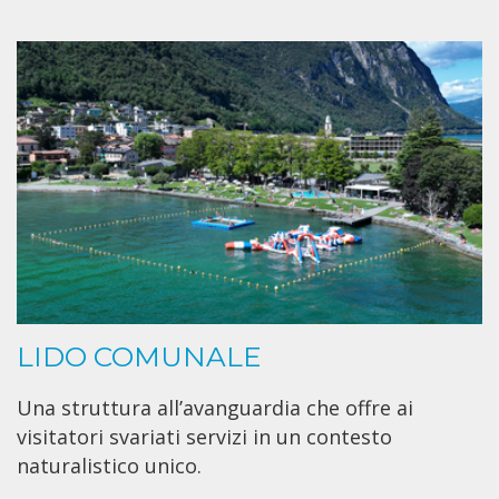
LIDO COMUNALE
Una struttura all’avanguardia che offre ai
visitatori svariati servizi in un contesto
naturalistico unico.