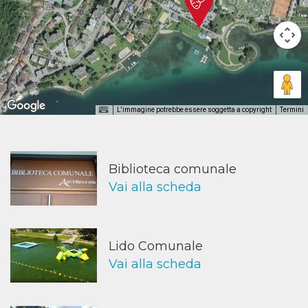
L'immagine potrebbe essere soggetta a copyright
Termini
Biblioteca comunale
Vai alla scheda
Lido Comunale
Vai alla scheda