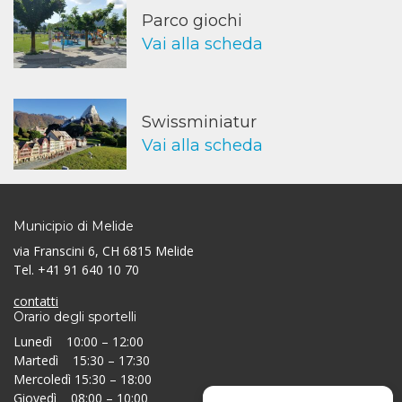
Parco giochi
Vai alla scheda
Swissminiatur
Vai alla scheda
Municipio di Melide
via Franscini 6, CH 6815 Melide
Tel. +41 91 640 10 70
contatti
Orario degli sportelli
Lunedì 10:00 – 12:00
Martedì 15:30 – 17:30
Mercoledì 15:30 – 18:00
Giovedì 08:00 – 10:00