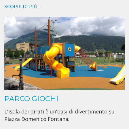
SCOPRI DI PIÙ ...
PARCO GIOCHI
L'isola dei pirati è un'oasi di divertimento su
Piazza Domenico Fontana.