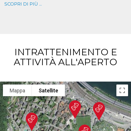
SCOPRI DI PIÙ ...
INTRATTENIMENTO E
ATTIVITÀ ALL'APERTO
Mappa
Satellite