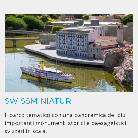
SWISSMINIATUR
Il parco tematico con una panoramica dei più
importanti monumenti storici e paesaggistici
svizzeri in scala.