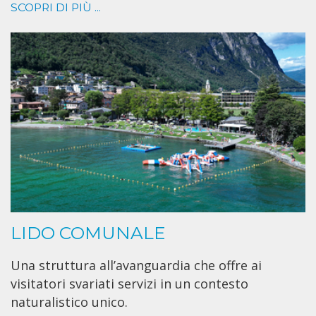
SCOPRI DI PIÙ ...
LIDO COMUNALE
Una struttura all’avanguardia che offre ai
visitatori svariati servizi in un contesto
naturalistico unico.