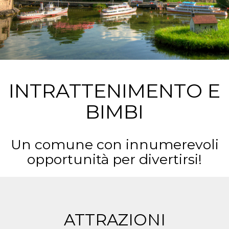
INTRATTENIMENTO E
BIMBI
Un comune con innumerevoli
opportunità per divertirsi!
ATTRAZIONI