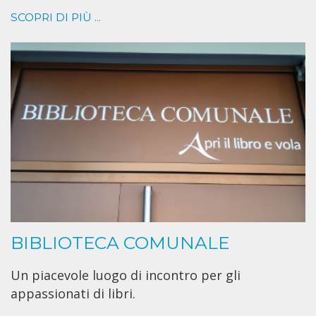
SCOPRI DI PIÙ ...
BIBLIOTECA COMUNALE
Un piacevole luogo di incontro per gli
appassionati di libri.