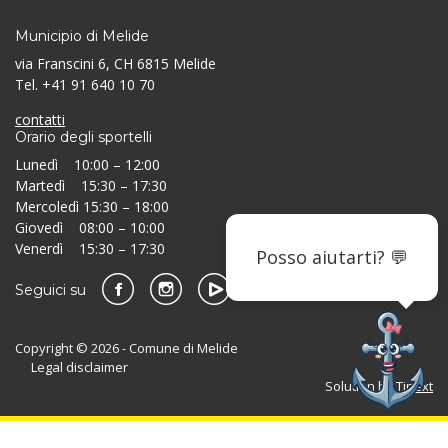
Municipio di Melide
via Franscini 6, CH 6815 Melide
Tel. +41 91 640 10 70
contatti
Orario degli sportelli
Lunedì 10:00 – 12:00
Martedì 15:30 – 17:30
Mercoledì 15:30 – 18:00
Giovedì 08:00 – 10:00
Venerdì 15:30 – 17:30
Posso aiutarti? 💬
Seguici su
Copyright © 2026 - Comune di Melide
Legal disclaimer
Solution by
Tinext