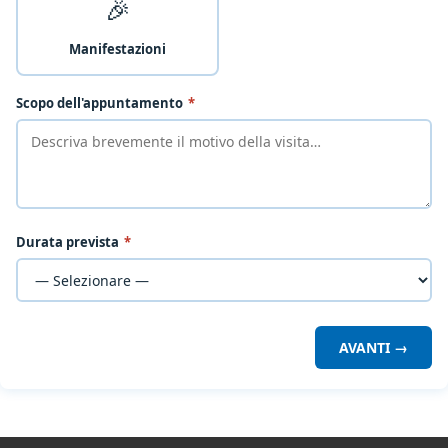
🎉
Manifestazioni
Scopo dell'appuntamento
*
Durata prevista
*
AVANTI →