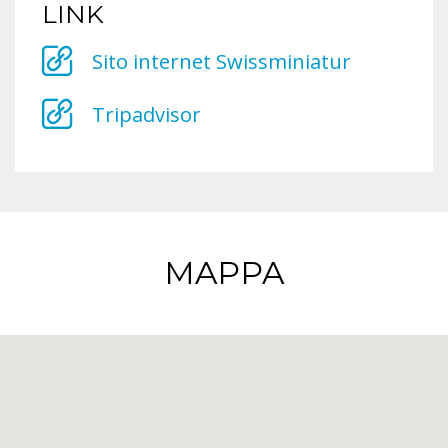
LINK
Sito internet Swissminiatur
Tripadvisor
MAPPA