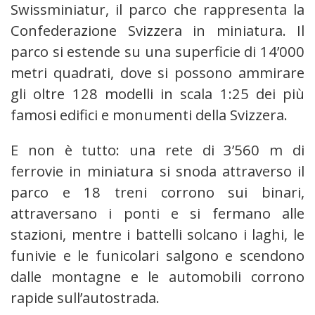
Swissminiatur, il parco che rappresenta la
Confederazione Svizzera in miniatura. Il
parco si estende su una superficie di 14’000
metri quadrati, dove si possono ammirare
gli oltre 128 modelli in scala 1:25 dei più
famosi edifici e monumenti della Svizzera.
E non è tutto: una rete di 3’560 m di
ferrovie in miniatura si snoda attraverso il
parco e 18 treni corrono sui binari,
attraversano i ponti e si fermano alle
stazioni, mentre i battelli solcano i laghi, le
funivie e le funicolari salgono e scendono
dalle montagne e le automobili corrono
rapide sull’autostrada.