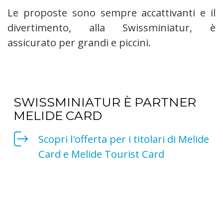
Le proposte sono sempre accattivanti e il
divertimento, alla Swissminiatur, è
assicurato per grandi e piccini.
SWISSMINIATUR È PARTNER
MELIDE CARD
Scopri l'offerta per i titolari di Melide
Card e Melide Tourist Card