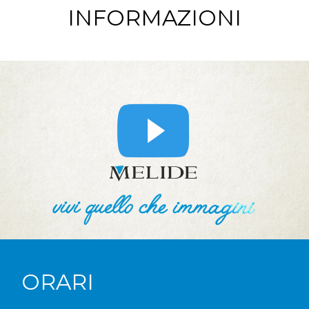
INFORMAZIONI
ORARI