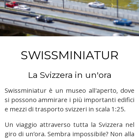
SWISSMINIATUR
La Svizzera in un'ora
Swissminiatur è un museo all'aperto, dove
si possono ammirare i più importanti edifici
e mezzi di trasporto svizzeri in scala 1:25.
Un viaggio attraverso tutta la Svizzera nel
giro di un’ora. Sembra impossibile? Non alla