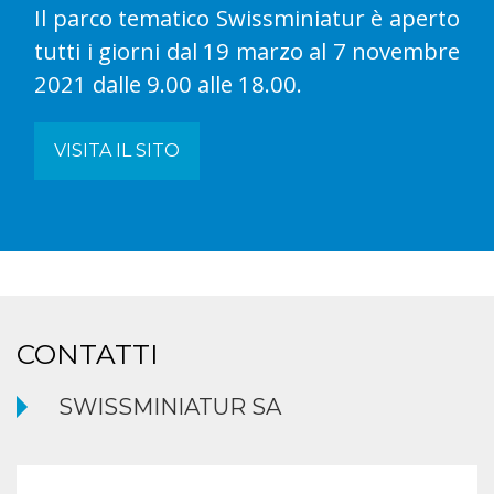
Il parco tematico Swissminiatur è aperto
tutti i giorni dal 19 marzo al 7 novembre
2021 dalle 9.00 alle 18.00.
VISITA IL SITO
CONTATTI
SWISSMINIATUR SA