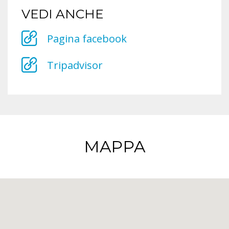
VEDI ANCHE
Pagina facebook
Tripadvisor
MAPPA