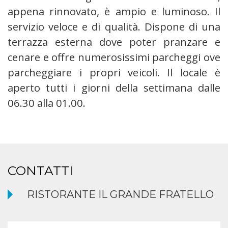
appena rinnovato, è ampio e luminoso. Il
servizio veloce e di qualità. Dispone di una
terrazza esterna dove poter pranzare e
cenare e offre numerosissimi parcheggi ove
parcheggiare i propri veicoli. Il locale è
aperto tutti i giorni della settimana dalle
06.30 alla 01.00.
CONTATTI
RISTORANTE IL GRANDE FRATELLO