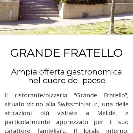
GRANDE FRATELLO
Ampia offerta gastronomica
nel cuore del paese
Il ristorante/pizzeria “Grande Fratello”,
situato vicino alla Swissminiatur, una delle
attrazioni più visitate a Melide, è
particolarmente apprezzato per il suo
carattere famigliare. Il locale interno,