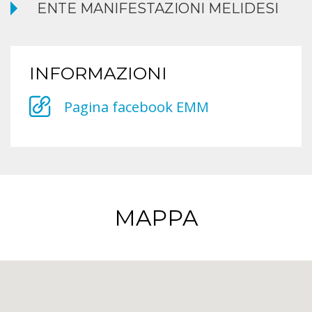
ENTE MANIFESTAZIONI MELIDESI
INFORMAZIONI
Pagina facebook EMM
MAPPA