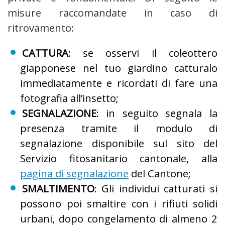
misure raccomandate in caso di
ritrovamento:
CATTURA
: se osservi il coleottero
giapponese nel tuo giardino catturalo
immediatamente e ricordati di fare una
fotografia all’insetto;
SEGNALAZIONE
: in seguito segnala la
presenza tramite il modulo di
segnalazione disponibile sul sito del
Servizio fitosanitario cantonale, alla
pagina di segnalazione
del Cantone;
SMALTIMENTO
: Gli individui catturati si
possono poi smaltire con i rifiuti solidi
urbani, dopo congelamento di almeno 2