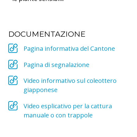
DOCUMENTAZIONE
Pagina informativa del Cantone
Pagina di segnalazione
Video informativo sul coleottero
giapponese
Video esplicativo per la cattura
manuale o con trappole