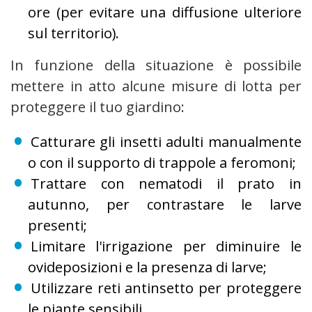
ore (per evitare una diffusione ulteriore
sul territorio).
In funzione della situazione è possibile
mettere in atto alcune misure di lotta per
proteggere il tuo giardino:
Catturare gli insetti adulti manualmente
o con il supporto di trappole a feromoni;
Trattare con nematodi il prato in
autunno, per contrastare le larve
presenti;
Limitare l'irrigazione per diminuire le
ovideposizioni e la presenza di larve;
Utilizzare reti antinsetto per proteggere
le piante sensibili.