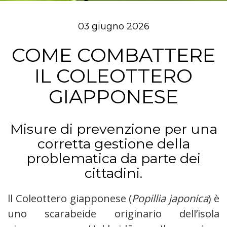
03 giugno 2026
COME COMBATTERE
IL COLEOTTERO
GIAPPONESE
Misure di prevenzione per una
corretta gestione della
problematica da parte dei
cittadini.
ll Coleottero giapponese (
Popillia japonica
) è
uno scarabeide originario dell’isola