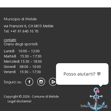
Municipio di Melide
via Franscini 6, CH 6815 Melide
Tel. +41 91 640 10 70
contatti
Orario degli sportelli
Lunedì 10:00 – 12:00
Martedì 15:30 – 17:30
Mercoledì 15:30 – 18:00
Giovedì 08:00 – 10:00
Venerdì 15:30 – 17:30
Posso aiutarti? 💬
Seguici su
Copyright © 2026 - Comune di Melide
Legal disclaimer
Solution by
Tinext