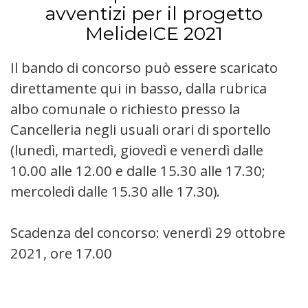
avventizi per il progetto
MelideICE 2021
Il bando di concorso può essere scaricato
direttamente qui in basso, dalla rubrica
albo comunale o richiesto presso la
Cancelleria negli usuali orari di sportello
(lunedì, martedì, giovedì e venerdì dalle
10.00 alle 12.00 e dalle 15.30 alle 17.30;
mercoledì dalle 15.30 alle 17.30).
Scadenza del concorso: venerdì 29 ottobre
2021, ore 17.00