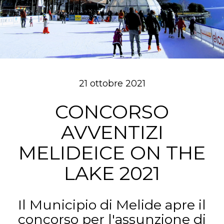
21 ottobre 2021
CONCORSO
AVVENTIZI
MELIDEICE ON THE
LAKE 2021
Il Municipio di Melide apre il
concorso per l'assunzione di