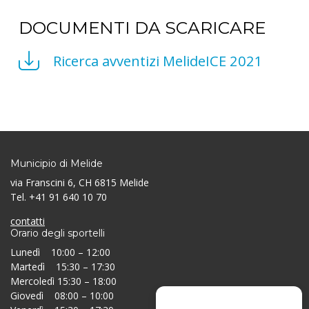
DOCUMENTI DA SCARICARE
Ricerca avventizi MelideICE 2021
Municipio di Melide
via Franscini 6, CH 6815 Melide
Tel. +41 91 640 10 70
contatti
Orario degli sportelli
Lunedì 10:00 – 12:00
Martedì 15:30 – 17:30
Mercoledì 15:30 – 18:00
Giovedì 08:00 – 10:00