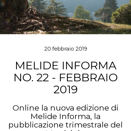
20 febbraio 2019
MELIDE INFORMA
NO. 22 - FEBBRAIO
2019
Online la nuova edizione di
Melide Informa, la
pubblicazione trimestrale del