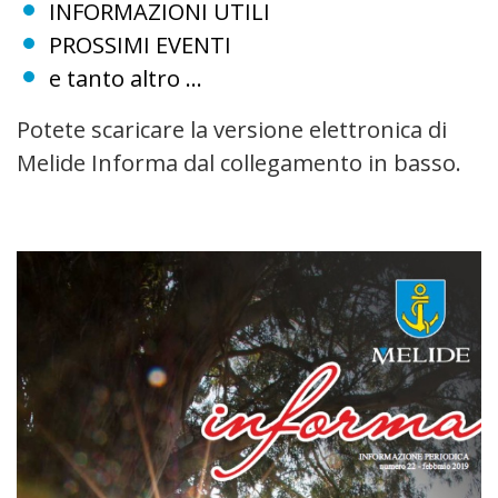
INFORMAZIONI UTILI
PROSSIMI EVENTI
e tanto altro ...
Potete scaricare la versione elettronica di
Melide Informa dal collegamento in basso.