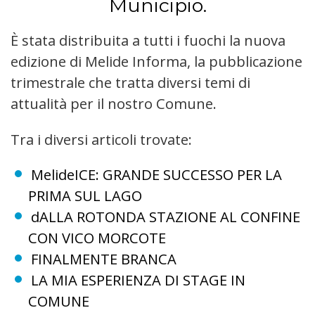
Municipio.
È stata distribuita a tutti i fuochi la nuova
edizione di Melide Informa, la pubblicazione
trimestrale che tratta diversi temi di
attualità per il nostro Comune.
Tra i diversi articoli trovate:
MelideICE: GRANDE SUCCESSO PER LA
PRIMA SUL LAGO
dALLA ROTONDA STAZIONE AL CONFINE
CON VICO MORCOTE
FINALMENTE BRANCA
LA MIA ESPERIENZA DI STAGE IN
COMUNE