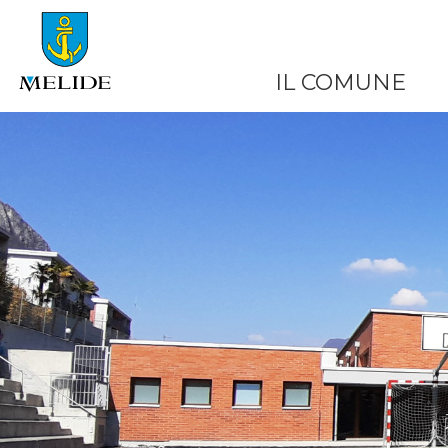
IL COMUNE