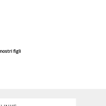
ostri figli