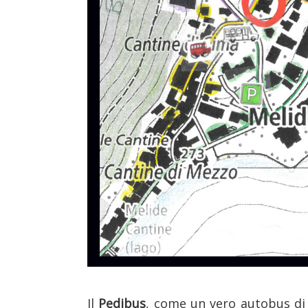
Il
Pedibus
, come un vero autobus di 