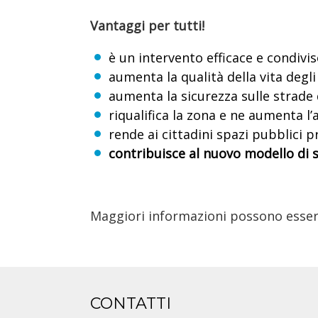
Vantaggi per tutti!
è un intervento efficace e condivis
aumenta la qualità della vita degli
aumenta la sicurezza sulle strade 
riqualifica la zona e ne aumenta l’
rende ai cittadini spazi pubblici 
contribuisce al nuovo modello di sv
Maggiori informazioni possono essere r
CONTATTI