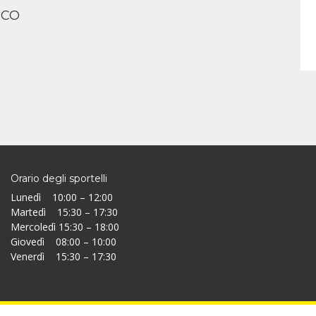
ICO
Orario degli sportelli
Lunedì 10:00 – 12:00
Martedì 15:30 – 17:30
Mercoledì 15:30 – 18:00
Giovedì 08:00 – 10:00
Venerdì 15:30 – 17:30