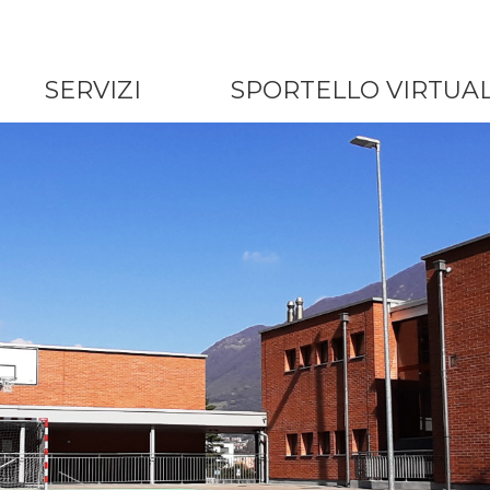
SERVIZI
SPORTELLO VIRTUA