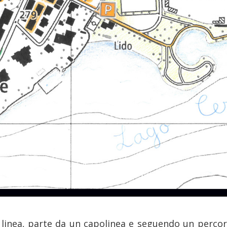
linea, parte da un capolinea e seguendo un percors