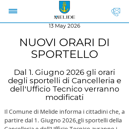
13 May 2026
NUOVI ORARI DI
SPORTELLO
Dal 1. Giugno 2026 gli orari
degli sportelli di Cancelleria e
dell'Ufficio Tecnico verranno
modificati
Il Comune di Melide informa i cittadini che, a
partire dal 1. Giugno 2026,gli sportelli della
Cancelleria e dell'Ufficio Tecnico avranno i