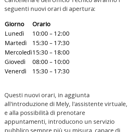
seguenti nuovi orari di apertura:
Giorno
Orario
Lunedì
10:00 – 12:00
Martedì
15:30 – 17:30
Mercoledì
15:30 – 18:00
Giovedì
08:00 – 10:00
Venerdì
15:30 – 17:30
Questi nuovi orari, in aggiunta
all'introduzione di Mely, l'assistente virtuale,
e alla possibilità di prenotare
appuntamenti, introducono un servizio
pubblico sempre più su misura, capace di