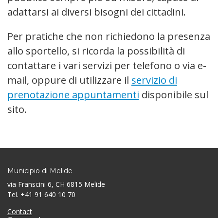
adattarsi ai diversi bisogni dei cittadini.
Per pratiche che non richiedono la presenza
allo sportello, si ricorda la possibilità di
contattare i vari servizi per telefono o via e-
mail, oppure di utilizzare il
servizio di
prenotazione appuntamenti
disponibile sul
sito.
Municipio di Melide
via Franscini 6, CH 6815 Melide
Tel. +41 91 640 10 70
Contact