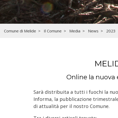
Comune di Melide
Il Comune
Media
News
2023
MELI
Online la nuova 
Sarà distribuita a tutti i fuochi la nu
Informa, la pubblicazione trimestrale
di attualità per il nostro Comune.