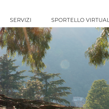
SERVIZI
SPORTELLO VIRTUA