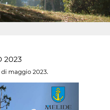
 2023
e di maggio 2023.