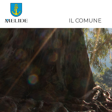
IL COMUNE