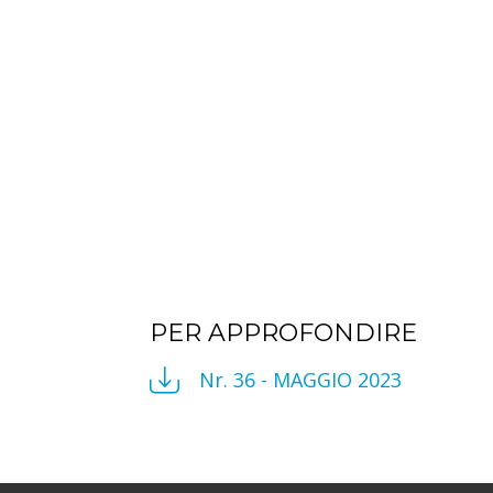
PER APPROFONDIRE
Nr. 36 - MAGGIO 2023