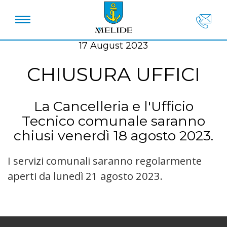
17 August 2023
CHIUSURA UFFICI
La Cancelleria e l'Ufficio
Tecnico comunale saranno
chiusi venerdì 18 agosto 2023.
I servizi comunali saranno regolarmente
aperti da lunedì 21 agosto 2023.