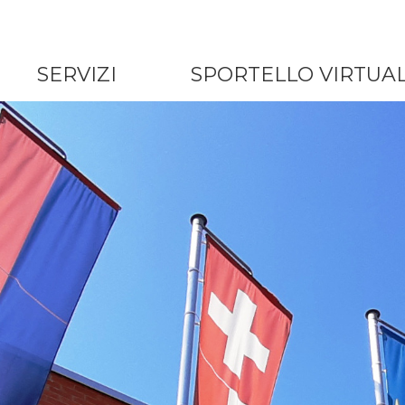
SERVIZI
SPORTELLO VIRTUA