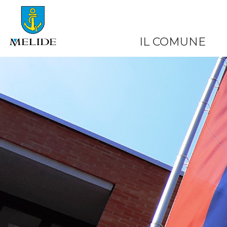
IL COMUNE