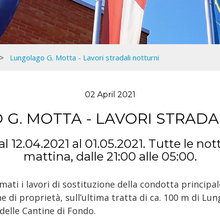
Lungolago G. Motta - Lavori stradali notturni
02 April 2021
G. MOTTA - LAVORI STRADA
 12.04.2021 al 01.05.2021. Tutte le nott
mattina, dalle 21:00 alle 05:00.
ati i lavori di sostituzione della condotta principal
ne di proprietà, sull’ultima tratta di ca. 100 m di L
 delle Cantine di Fondo.