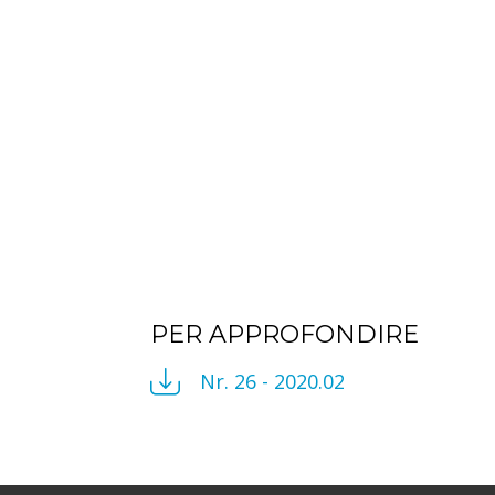
PER APPROFONDIRE
Nr. 26 - 2020.02