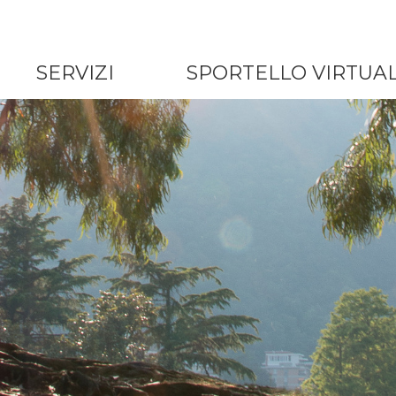
SERVIZI
SPORTELLO VIRTUA