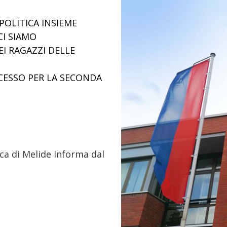
POLITICA INSIEME
CI SIAMO
EI RAGAZZI DELLE
CESSO PER LA SECONDA
ica di Melide Informa dal