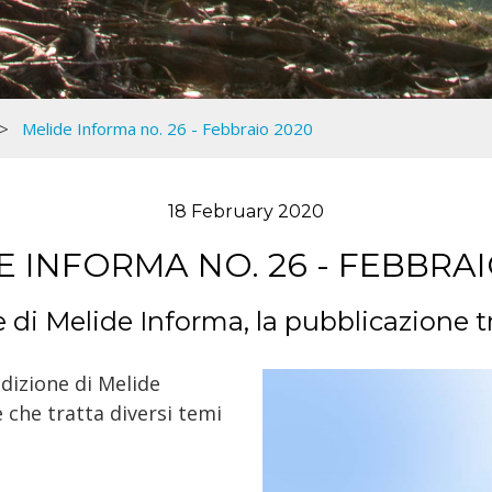
Melide Informa no. 26 - Febbraio 2020
18 February 2020
E INFORMA NO. 26 - FEBBRAI
 di Melide Informa, la pubblicazione t
edizione di Melide
 che tratta diversi temi