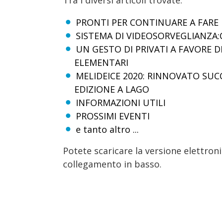
Tra i diversi articoli trovate:
PRONTI PER CONTINUARE A FARE 
SISTEMA DI VIDEOSORVEGLIANZA:
UN GESTO DI PRIVATI A FAVORE D
ELEMENTARI
MELIDEICE 2020: RINNOVATO SUC
EDIZIONE A LAGO
INFORMAZIONI UTILI
PROSSIMI EVENTI
e tanto altro ...
Potete scaricare la versione elettron
collegamento in basso.