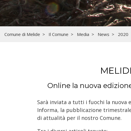
Comune di Melide
Il Comune
Media
News
2020
MELID
Online la nuova edizione
Sarà inviata a tutti i fuochi la nuova 
Informa, la pubblicazione trimestrale
di attualità per il nostro Comune.