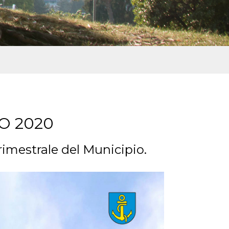
O 2020
rimestrale del Municipio.