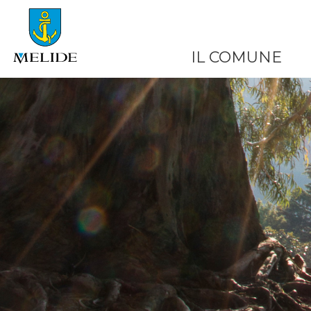
IL COMUNE