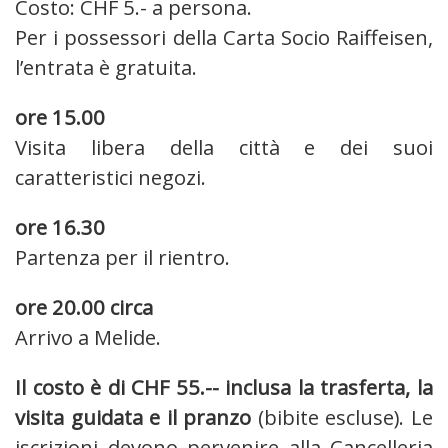
Costo: CHF 5.- a persona.
Per i possessori della Carta Socio Raiffeisen,
l’entrata è gratuita.
ore 15.00
Visita libera della città e dei suoi
caratteristici negozi.
ore 16.30
Partenza per il rientro.
ore 20.00 circa
Arrivo a Melide.
Il costo è di CHF 55.-- inclusa la trasferta, la
visita guidata e il pranzo
(bibite escluse). Le
iscrizioni devono pervenire alla Cancelleria