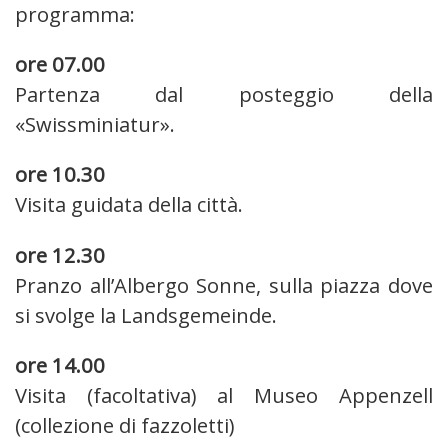
programma:
ore 07.00
Partenza dal posteggio della
«Swissminiatur».
ore 10.30
Visita guidata della città.
ore 12.30
Pranzo all’Albergo Sonne, sulla piazza dove
si svolge la Landsgemeinde.
ore 14.00
Visita (facoltativa) al Museo Appenzell
(collezione di fazzoletti)