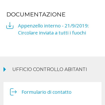
DOCUMENTAZIONE
Appenzello interno - 21/9/2019:
Circolare inviata a tutti i fuochi
UFFICIO CONTROLLO ABITANTI
Formulario di contatto