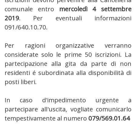
comunale entro
mercoledì 4 settembre
2019
. Per eventuali informazioni
091/640.10.70.
Per ragioni organizzative verranno
considerate solo le prime 50 iscrizioni. La
partecipazione alla gita da parte di non
residenti é subordinata alla disponibilità di
posti liberi.
In caso d'impedimento urgente a
partecipare all'uscita, vogliate comunicarlo
tempestivamente al numero
079/569.01.64