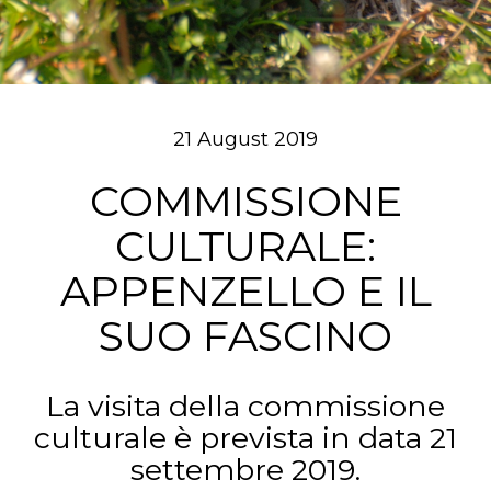
21 August 2019
COMMISSIONE
CULTURALE:
APPENZELLO E IL
SUO FASCINO
La visita della commissione
culturale è prevista in data 21
settembre 2019.