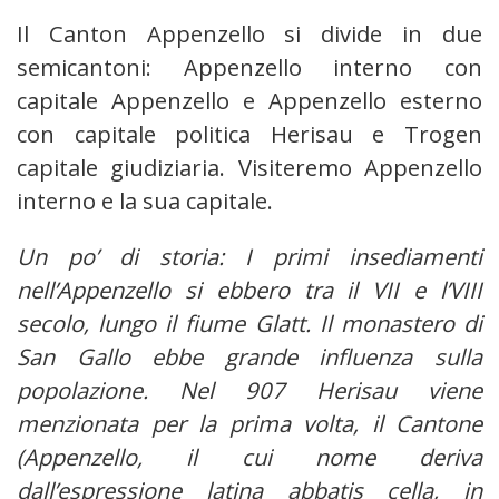
Il Canton Appenzello si divide in due
semicantoni: Appenzello interno con
capitale Appenzello e Appenzello esterno
con capitale politica Herisau e Trogen
capitale giudiziaria. Visiteremo Appenzello
interno e la sua capitale.
Un po’ di storia: I primi insediamenti
nell’Appenzello si ebbero tra il VII e l’VIII
secolo, lungo il fiume Glatt. Il monastero di
San Gallo ebbe grande influenza sulla
popolazione. Nel 907 Herisau viene
menzionata per la prima volta, il Cantone
(Appenzello, il cui nome deriva
dall’espressione latina abbatis cella, in