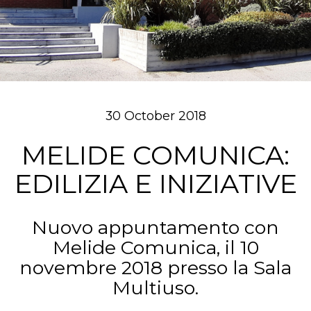
30 October 2018
MELIDE COMUNICA:
EDILIZIA E INIZIATIVE
Nuovo appuntamento con
Melide Comunica, il 10
novembre 2018 presso la Sala
Multiuso.