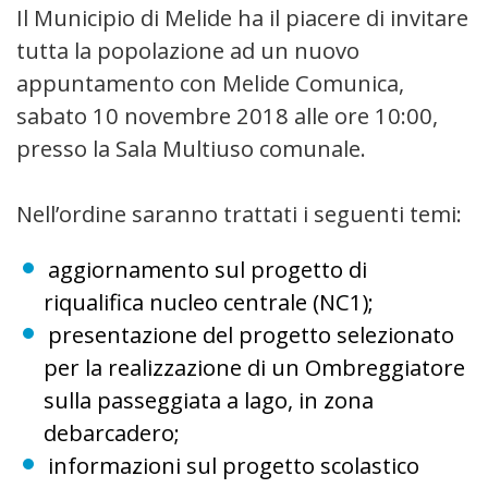
Il Municipio di Melide ha il piacere di invitare
tutta la popolazione ad un nuovo
appuntamento con Melide Comunica,
sabato 10 novembre 2018 alle ore 10:00,
presso la Sala Multiuso comunale.
Nell’ordine saranno trattati i seguenti temi:
aggiornamento sul progetto di
riqualifica nucleo centrale (NC1);
presentazione del progetto selezionato
per la realizzazione di un Ombreggiatore
sulla passeggiata a lago, in zona
debarcadero;
informazioni sul progetto scolastico