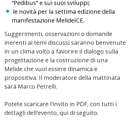
“Pedibus” e sui suoi sviluppi;
le novità per la settima edizione della
manifestazione MelideICE.
Suggerimenti, osservazioni o domande
inerenti ai temi discussi saranno benvenute
in un clima volto a favorire il dialogo sulla
progettazione e la costruzione di una
Melide che vuol essere dinamica e
propositiva. Il moderatore della mattinata
sarà Marco Petrelli.
Potete scaricare l'invito in PDF, con tutti i
dettagli dell'evento, qui di seguito.